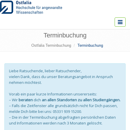
Toggle
navigat
Terminbuchung
Ostfalia Terminbuchung
Terminbuchung
Liebe Ratsuchende, lieber Ratsuchender,
vielen Dank, dass du unser Beratungsangebot in Anspruch
nehmen möchtest.
Vorab ein paar kurze Informationen unsererseits:
– Wir
beraten
dich
an allen Standorten zu allen Studiengängen.
– Falls die Zeitfenster alle grundsätzlich nicht für Dich passen,
melde Dich bitte bei uns: 05331 939 15200.
– Die in der Terminbuchung abgefragten persönlichen Daten
und Informationen werden nach 3 Monaten gelöscht.