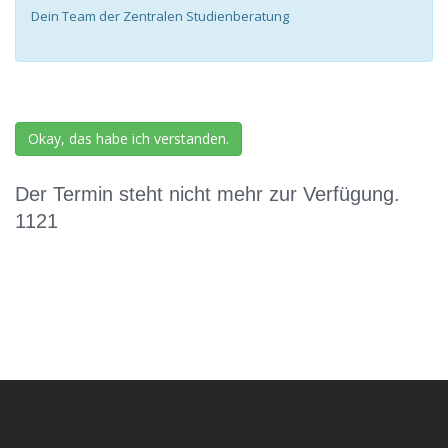
Dein Team der Zentralen Studienberatung
Okay, das habe ich verstanden.
Der Termin steht nicht mehr zur Verfügung.
1121