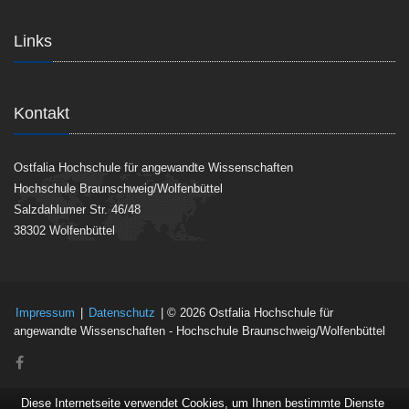
Links
Kontakt
Ostfalia Hochschule für angewandte Wissenschaften
Hochschule Braunschweig/Wolfenbüttel
Salzdahlumer Str. 46/48
38302 Wolfenbüttel
Impressum
|
Datenschutz
| © 2026 Ostfalia Hochschule für
angewandte Wissenschaften - Hochschule Braunschweig/Wolfenbüttel
Diese Internetseite verwendet Cookies, um Ihnen bestimmte Dienste