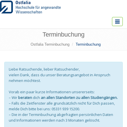
Toggle
navigat
Terminbuchung
Ostfalia Terminbuchung
Terminbuchung
Liebe Ratsuchende, lieber Ratsuchender,
vielen Dank, dass du unser Beratungsangebot in Anspruch
nehmen möchtest.
Vorab ein paar kurze Informationen unsererseits:
– Wir
beraten
dich
an allen Standorten zu allen Studiengängen.
– Falls die Zeitfenster alle grundsätzlich nicht für Dich passen,
melde Dich bitte bei uns: 05331 939 15200.
– Die in der Terminbuchung abgefragten persönlichen Daten
und Informationen werden nach 3 Monaten gelöscht.