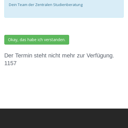
Dein Team der Zentralen Studienberatung
Okay, das habe ich verstanden.
Der Termin steht nicht mehr zur Verfügung.
1157