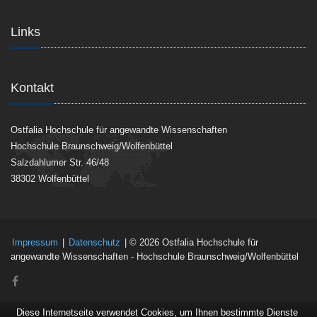
Links
Kontakt
Ostfalia Hochschule für angewandte Wissenschaften
Hochschule Braunschweig/Wolfenbüttel
Salzdahlumer Str. 46/48
38302 Wolfenbüttel
Impressum
|
Datenschutz
| © 2026 Ostfalia Hochschule für
angewandte Wissenschaften - Hochschule Braunschweig/Wolfenbüttel
Diese Internetseite verwendet Cookies, um Ihnen bestimmte Dienste