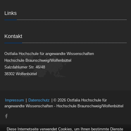
Links
Kontakt
Ostfalia Hochschule für angewandte Wissenschaften
Hochschule Braunschweig/Wolfenbüttel
Salzdahlumer Str. 46/48
38302 Wolfenbüttel
Impressum
|
Datenschutz
| © 2026 Ostfalia Hochschule für
angewandte Wissenschaften - Hochschule Braunschweig/Wolfenbüttel
Diese Internetseite verwendet Cookies, um Ihnen bestimmte Dienste