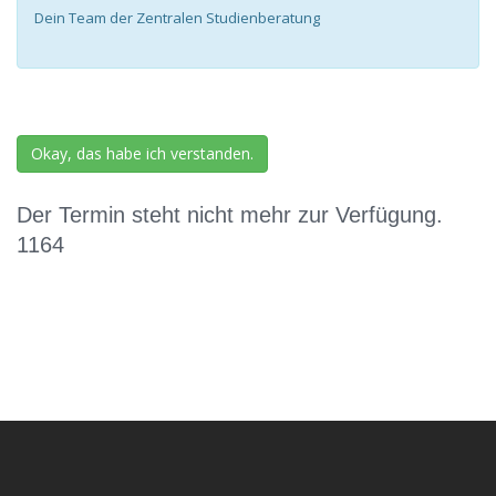
Dein Team der Zentralen Studienberatung
Okay, das habe ich verstanden.
Der Termin steht nicht mehr zur Verfügung.
1164