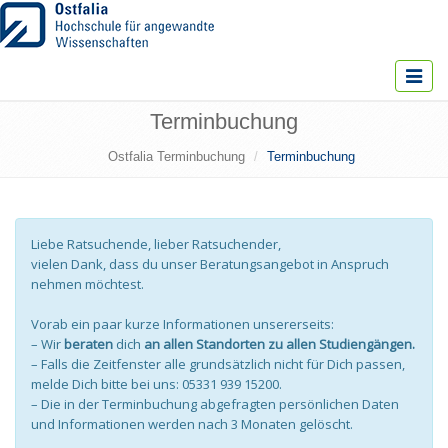
Toggle
navigat
Terminbuchung
Ostfalia Terminbuchung
Terminbuchung
Liebe Ratsuchende, lieber Ratsuchender,
vielen Dank, dass du unser Beratungsangebot in Anspruch
nehmen möchtest.
Vorab ein paar kurze Informationen unsererseits:
– Wir
beraten
dich
an allen Standorten zu allen Studiengängen.
– Falls die Zeitfenster alle grundsätzlich nicht für Dich passen,
melde Dich bitte bei uns: 05331 939 15200.
– Die in der Terminbuchung abgefragten persönlichen Daten
und Informationen werden nach 3 Monaten gelöscht.