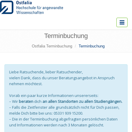
Toggle
navigat
Terminbuchung
Ostfalia Terminbuchung
Terminbuchung
Liebe Ratsuchende, lieber Ratsuchender,
vielen Dank, dass du unser Beratungsangebot in Anspruch
nehmen möchtest.
Vorab ein paar kurze Informationen unsererseits:
– Wir
beraten
dich
an allen Standorten zu allen Studiengängen.
– Falls die Zeitfenster alle grundsätzlich nicht für Dich passen,
melde Dich bitte bei uns: 05331 939 15200.
– Die in der Terminbuchung abgefragten persönlichen Daten
und Informationen werden nach 3 Monaten gelöscht.