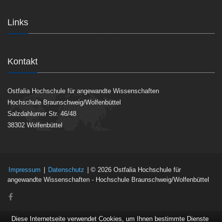
Links
Kontakt
Ostfalia Hochschule für angewandte Wissenschaften
Hochschule Braunschweig/Wolfenbüttel
Salzdahlumer Str. 46/48
38302 Wolfenbüttel
Impressum
|
Datenschutz
| © 2026 Ostfalia Hochschule für
angewandte Wissenschaften - Hochschule Braunschweig/Wolfenbüttel
Diese Internetseite verwendet Cookies, um Ihnen bestimmte Dienste