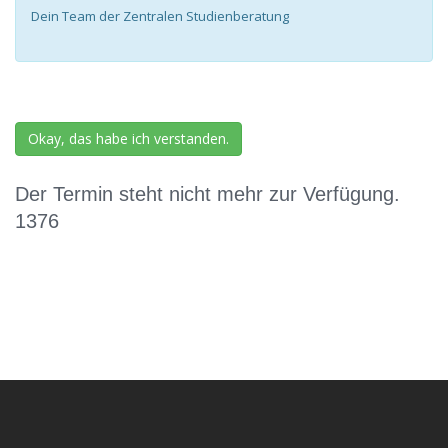
Dein Team der Zentralen Studienberatung
Okay, das habe ich verstanden.
Der Termin steht nicht mehr zur Verfügung.
1376