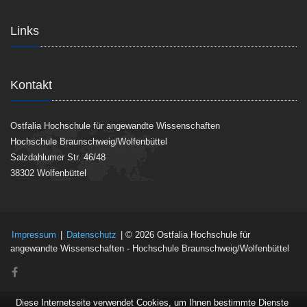
Links
Kontakt
Ostfalia Hochschule für angewandte Wissenschaften
Hochschule Braunschweig/Wolfenbüttel
Salzdahlumer Str. 46/48
38302 Wolfenbüttel
Impressum
|
Datenschutz
| © 2026 Ostfalia Hochschule für
angewandte Wissenschaften - Hochschule Braunschweig/Wolfenbüttel
Diese Internetseite verwendet Cookies, um Ihnen bestimmte Dienste