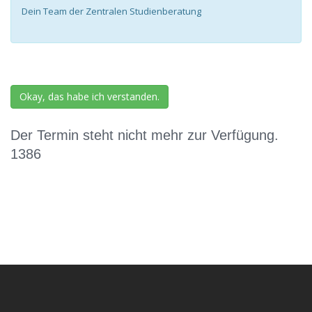
Dein Team der Zentralen Studienberatung
Okay, das habe ich verstanden.
Der Termin steht nicht mehr zur Verfügung.
1386