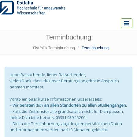
Toggle
navigat
Terminbuchung
Ostfalia Terminbuchung
Terminbuchung
Liebe Ratsuchende, lieber Ratsuchender,
vielen Dank, dass du unser Beratungsangebot in Anspruch
nehmen möchtest.
Vorab ein paar kurze Informationen unsererseits:
– Wir
beraten
dich
an allen Standorten zu allen Studiengängen.
– Falls die Zeitfenster alle grundsätzlich nicht für Dich passen,
melde Dich bitte bei uns: 05331 939 15200.
– Die in der Terminbuchung abgefragten persönlichen Daten
und Informationen werden nach 3 Monaten gelöscht.