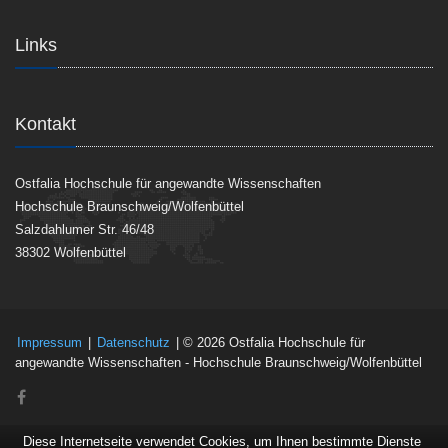
Links
Kontakt
Ostfalia Hochschule für angewandte Wissenschaften
Hochschule Braunschweig/Wolfenbüttel
Salzdahlumer Str. 46/48
38302 Wolfenbüttel
Impressum
|
Datenschutz
| © 2026 Ostfalia Hochschule für
angewandte Wissenschaften - Hochschule Braunschweig/Wolfenbüttel
Diese Internetseite verwendet Cookies, um Ihnen bestimmte Dienste