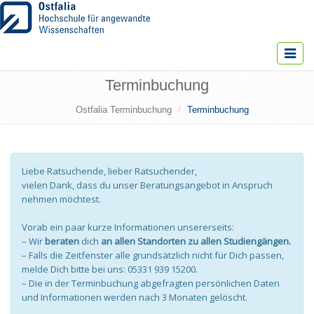
Toggle
navigat
Terminbuchung
Ostfalia Terminbuchung
Terminbuchung
Liebe Ratsuchende, lieber Ratsuchender,
vielen Dank, dass du unser Beratungsangebot in Anspruch
nehmen möchtest.
Vorab ein paar kurze Informationen unsererseits:
– Wir
beraten
dich
an allen Standorten zu allen Studiengängen.
– Falls die Zeitfenster alle grundsätzlich nicht für Dich passen,
melde Dich bitte bei uns: 05331 939 15200.
– Die in der Terminbuchung abgefragten persönlichen Daten
und Informationen werden nach 3 Monaten gelöscht.