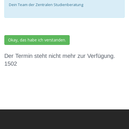
Dein Team der Zentralen Studienberatung
Okay, das habe ich verstanden.
Der Termin steht nicht mehr zur Verfügung.
1502