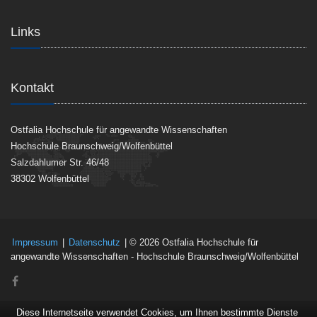
Links
Kontakt
Ostfalia Hochschule für angewandte Wissenschaften
Hochschule Braunschweig/Wolfenbüttel
Salzdahlumer Str. 46/48
38302 Wolfenbüttel
Impressum
|
Datenschutz
| © 2026 Ostfalia Hochschule für
angewandte Wissenschaften - Hochschule Braunschweig/Wolfenbüttel
Diese Internetseite verwendet Cookies, um Ihnen bestimmte Dienste