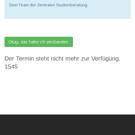
Dein Team der Zentralen Studienberatung
Okay, das habe ich verstanden.
Der Termin steht nicht mehr zur Verfügung.
1545