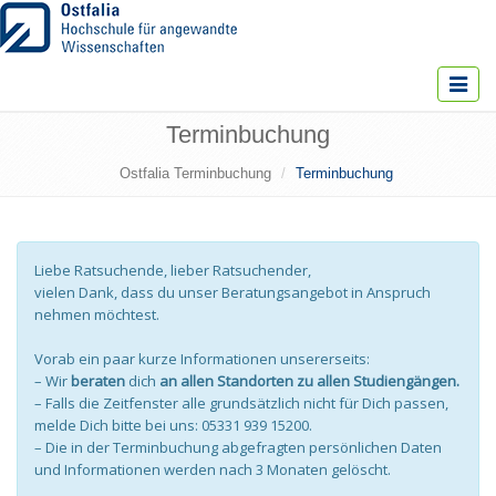
Toggle
navigat
Terminbuchung
Ostfalia Terminbuchung
Terminbuchung
Liebe Ratsuchende, lieber Ratsuchender,
vielen Dank, dass du unser Beratungsangebot in Anspruch
nehmen möchtest.
Vorab ein paar kurze Informationen unsererseits:
– Wir
beraten
dich
an allen Standorten zu allen Studiengängen.
– Falls die Zeitfenster alle grundsätzlich nicht für Dich passen,
melde Dich bitte bei uns: 05331 939 15200.
– Die in der Terminbuchung abgefragten persönlichen Daten
und Informationen werden nach 3 Monaten gelöscht.