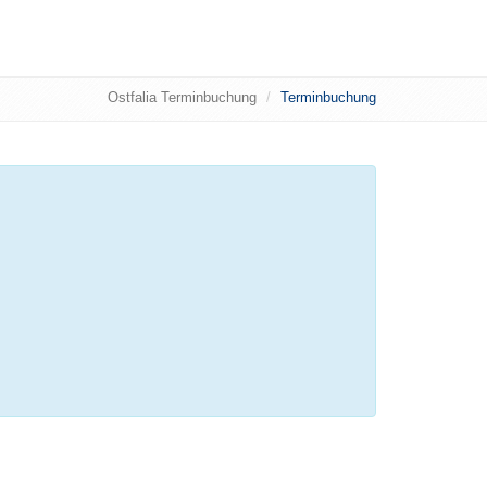
Ostfalia Terminbuchung
Terminbuchung