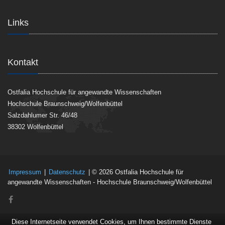
Links
Kontakt
Ostfalia Hochschule für angewandte Wissenschaften
Hochschule Braunschweig/Wolfenbüttel
Salzdahlumer Str. 46/48
38302 Wolfenbüttel
Impressum
|
Datenschutz
| © 2026 Ostfalia Hochschule für
angewandte Wissenschaften - Hochschule Braunschweig/Wolfenbüttel
Diese Internetseite verwendet Cookies, um Ihnen bestimmte Dienste