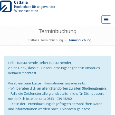
Toggle
navigat
Terminbuchung
Ostfalia Terminbuchung
Terminbuchung
Liebe Ratsuchende, lieber Ratsuchender,
vielen Dank, dass du unser Beratungsangebot in Anspruch
nehmen möchtest.
Vorab ein paar kurze Informationen unsererseits:
– Wir
beraten
dich
an allen Standorten zu allen Studiengängen.
– Falls die Zeitfenster alle grundsätzlich nicht für Dich passen,
melde Dich bitte bei uns: 05331 939 15200.
– Die in der Terminbuchung abgefragten persönlichen Daten
und Informationen werden nach 3 Monaten gelöscht.