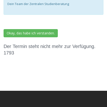
Dein Team der Zentralen Studienberatung
Okay, das habe ich verstanden.
Der Termin steht nicht mehr zur Verfügung.
1793