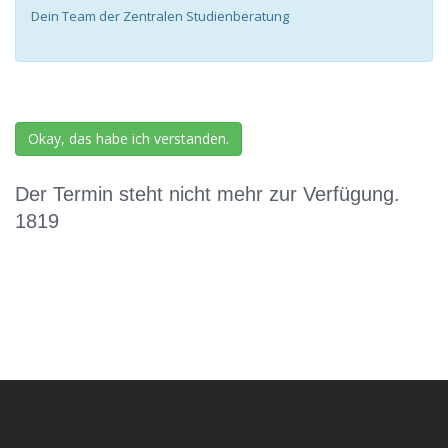
Dein Team der Zentralen Studienberatung
Okay, das habe ich verstanden.
Der Termin steht nicht mehr zur Verfügung.
1819