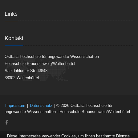
Links
Kontakt
Ostfalia Hochschule für angewandte Wissenschaften
Hochschule Braunschweig/Wolfenbüttel
Salzdahlumer Str. 46/48
38302 Wolfenbüttel
Impressum
|
Datenschutz
| © 2026 Ostfalia Hochschule für
angewandte Wissenschaften - Hochschule Braunschweig/Wolfenbüttel
Diese Internetseite verwendet Cookies, um Ihnen bestimmte Dienste