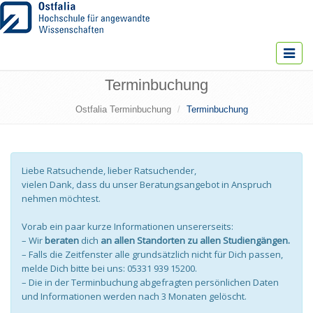
Toggle
navigat
Terminbuchung
Ostfalia Terminbuchung
Terminbuchung
Liebe Ratsuchende, lieber Ratsuchender,
vielen Dank, dass du unser Beratungsangebot in Anspruch
nehmen möchtest.
Vorab ein paar kurze Informationen unsererseits:
– Wir
beraten
dich
an allen Standorten zu allen Studiengängen.
– Falls die Zeitfenster alle grundsätzlich nicht für Dich passen,
melde Dich bitte bei uns: 05331 939 15200.
– Die in der Terminbuchung abgefragten persönlichen Daten
und Informationen werden nach 3 Monaten gelöscht.