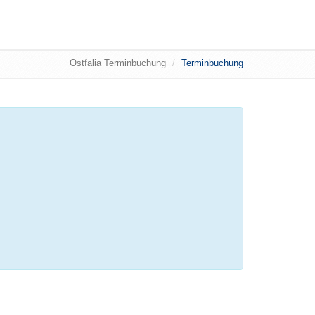
Ostfalia Terminbuchung
Terminbuchung