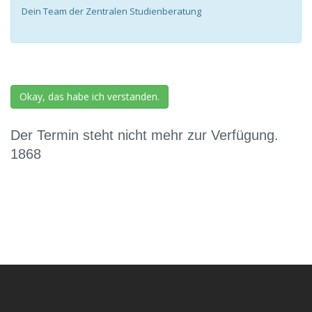
Dein Team der Zentralen Studienberatung
Okay, das habe ich verstanden.
Der Termin steht nicht mehr zur Verfügung.
1868