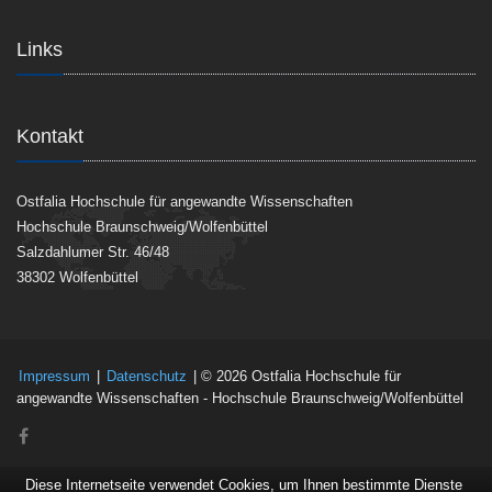
Links
Kontakt
Ostfalia Hochschule für angewandte Wissenschaften
Hochschule Braunschweig/Wolfenbüttel
Salzdahlumer Str. 46/48
38302 Wolfenbüttel
Impressum
|
Datenschutz
| © 2026 Ostfalia Hochschule für
angewandte Wissenschaften - Hochschule Braunschweig/Wolfenbüttel
Diese Internetseite verwendet Cookies, um Ihnen bestimmte Dienste