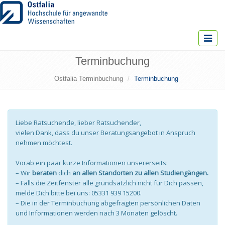
Toggle
navigat
Terminbuchung
Ostfalia Terminbuchung
Terminbuchung
Liebe Ratsuchende, lieber Ratsuchender,
vielen Dank, dass du unser Beratungsangebot in Anspruch
nehmen möchtest.
Vorab ein paar kurze Informationen unsererseits:
– Wir
beraten
dich
an allen Standorten zu allen Studiengängen.
– Falls die Zeitfenster alle grundsätzlich nicht für Dich passen,
melde Dich bitte bei uns: 05331 939 15200.
– Die in der Terminbuchung abgefragten persönlichen Daten
und Informationen werden nach 3 Monaten gelöscht.